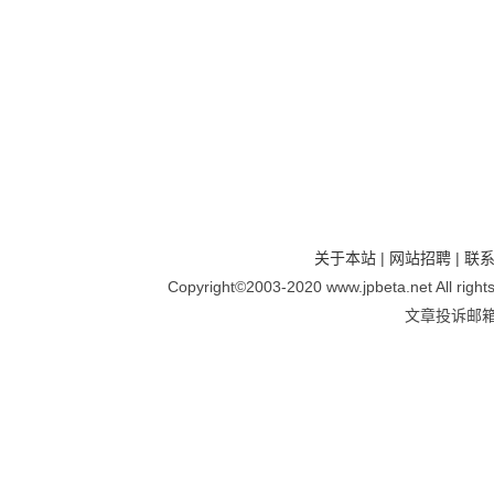
关于本站
|
网站招聘
|
联
Copyright©2003-2020 www.jpbeta.net All 
文章投诉邮箱：9