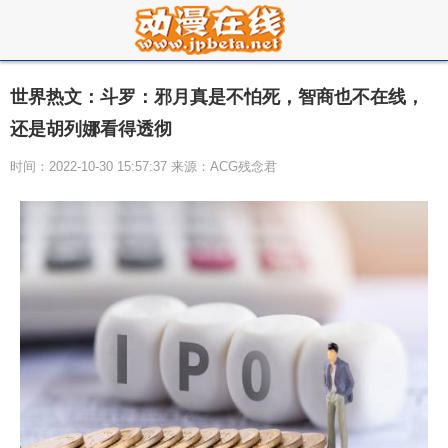
世界热文：斗罗：邪月真是不怕死，智商也不在线，
还是胡列娜看得透彻
时间：2022-10-30 15:57:37 来源：ACG残念君