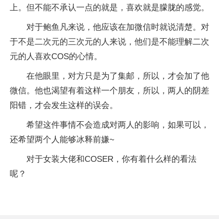
上。但不能不承认一点的就是，喜欢就是朦胧的感觉。
对于鲍鱼凡来说，他应该在加微信时就说清楚。对
于不是二次元的三次元的人来说，他们是不能理解二次
元的人喜欢COS的心情。
在他眼里，对方只是为了集邮，所以，才会加了他
微信。他也渴望有着这样一个朋友，所以，两人的阴差
阳错，才会发生这样的误会。
希望这件事情不会造成对两人的影响，如果可以，
还希望两个人能够冰释前嫌~
对于女装大佬和COSER，你有着什么样的看法
呢？