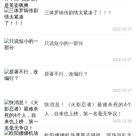
三体罗辑传剧情太紧凑了！！！
2022-12-27
只说短小的一部分
2022-12-27
原著不行，改编行？
2022-12-27
快消息！《火影忍者》最难杀死的4个
人，自来也上榜，第一名毫无争议！
2022-12-26
欧阳娜娜机场遭男子骚扰，现场混乱无