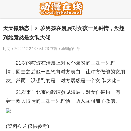
天天微动态丨21岁男孩在漫展对女孩一见钟情，没想
到她竟然是女装大佬
时间：2022-12-27 07:51:23 来源：单调的生活
21岁的鞍玻在漫展上对女仆装扮的玉藻一见钟
情，回去之后他一直想向对方表白，让对方做他的女朋
友。然而，没想到的是，对方居然是一个女 装大佬~
21岁来自北京的鞍玻参见漫展，对女仆装扮，有
着一双大眼睛的玉藻一见钟情，两人互相加了微信。
(资料图片仅供参考)