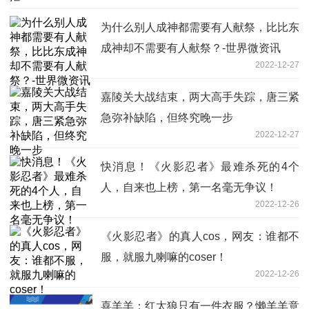
为什么别人成神都需要有人献祭，比比东
成神却不需要有人献祭？-世界微资讯
2022-12-27
嘉陵关大战结束，两大高手失踪，唐三紧
急弥补缺陷，但终究晚一步
2022-12-27
快消息！《火影忍者》最难杀死的4个
人，自来也上榜，第一名毫无争议！
2022-12-26
《火影忍者》的真人cos，网友：谁都不
服，就服九喇嘛的coser！
2022-12-26
喜羊羊：红太狼只有一件衣服？懒羊羊意