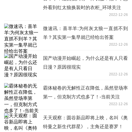
外看到红太狼换装时的衣柜_环球关注
2022-12-26
微速讯：喜羊羊:为何灰太狼一直抓不到
羊？其实第一集早就已经给出答案
2022-12-26
国产动漫开始崛起，为什么还是有人只看
日漫？原因很现实
2022-12-26
霸体秘卷的无解性正在降低，虽然登场率
第一，但克制方式也多了！-当前关注
2022-12-26
天天观察：圆谷新品即将上映，名叫《奥
特曼之新生代群星》，主角还是赛罗！