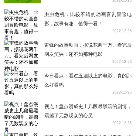
2022-12-26
虫虫危机：比较不错的动画喜剧冒险电
影，故事有趣，值得一看！
2022-12-26
雷锋的故事动画，据说花两千万。看完后
网友笑哭：还不如那种电影
2022-12-26
今日看点：看过五遍以上的电影，真的那
么好看吗
2022-12-26
视点！盘点漫威史上几段最黑暗的剧情，
震撼了无数观众的心灵
2022-12-26