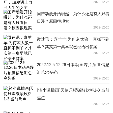
2022-12-26
国产动漫开始崛起，为什么还是有人只看
日漫？原因很现实
2022-12-26
微速讯：喜羊羊:为何灰太狼一直抓不到
羊？其实第一集早就已经给出答案
2022-12-26
2022.12.5-12.26日本动画碟片预售信息
汇总:今头条
2022-12-26
[轻小说插画]天使只喝碳酸饮料1-3 当前
焦点
2022-12-26