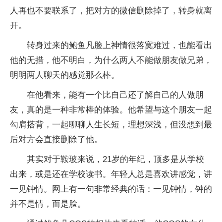
人再也不要联系了，把对方的微信删除掉了，转身就离
开。
转身过来的鲍鱼凡脸上神情很落寞难过，也能看出
他的无措，他不明白，为什么两人不能做朋友做兄弟，
明明两人聊天的感觉那么棒。
在他看来，能有一个比自己还了解自己的人做朋
友，真的是一种非常棒的体验。他希望与这个朋友一起
勾肩搭背，一起聊聊人生长短，理想深浅，但没想到最
后对方会直接删除了他。
其实对于鞍玻来说，21岁的年纪，顶多是从学校
出来，或是还在学校读书。年轻人总是喜欢讲感觉，讲
一见钟情。网上有一句非常经典的话：一见钟情，钟的
并不是情，而是脸。