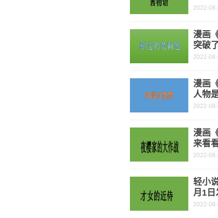
2022-08
漫画
突破了
2022-08
漫画《
人物是
2022-08
漫画
来看
2022-08
轻小说
月1日
2022-08