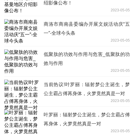
绍影像公布！
2023-05-05
商洛市商南县委编办开展文娱活动庆“五
一”-全球今头条
2023-05-05
低聚肽的功效与作用与危害_低聚肽的功
效与作用
2023-05-05
当前热议!叶罗丽：辐射梦公主诞生，梦
公主霸占傅苒身体，火梦竟然真是一对
2023-05-05
叶罗丽：辐射梦公主诞生，梦公主霸占傅
苒身体，火梦竟然真是一对
2023-05-05