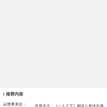
推荐内容
世界关注：《一人之下》都说八奇技中通