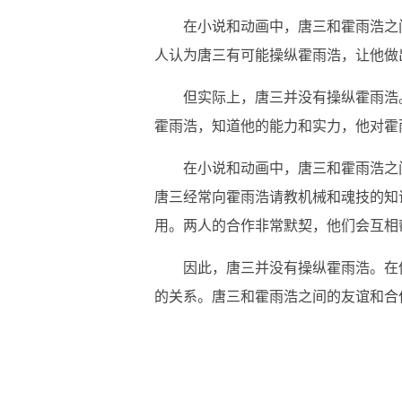
在小说和动画中，唐三和霍雨浩之
人认为唐三有可能操纵霍雨浩，让他做
但实际上，唐三并没有操纵霍雨浩
霍雨浩，知道他的能力和实力，他对霍
在小说和动画中，唐三和霍雨浩之
唐三经常向霍雨浩请教机械和魂技的知
用。两人的合作非常默契，他们会互相
因此，唐三并没有操纵霍雨浩。在
的关系。唐三和霍雨浩之间的友谊和合
关键词：