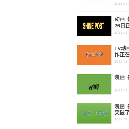
2022-08
动画《
26日
2022-08
TV动
作正
2022-08
漫画《
2022-08
漫画
突破了
2022-08