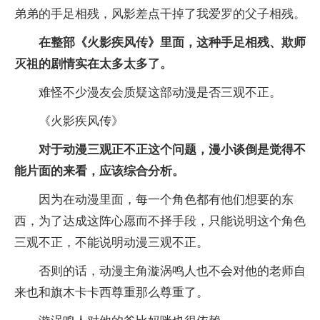
弟弟的手足相残，风影差点干掉了我爱罗的父子相残。
在整部《火影疾风传》里面，这种手足相残、欺师
灭祖的剧情实在太多太多了。
难怪不少漫友会质疑这部动漫是否三观不正。
《火影疾风传》
对于动漫三观正不正这个问题，漫小谈倒是觉得不
能片面的来看，应该综合分析。
因为在动漫里面，每一个角色都有他们想要的东
西，为了达成这阵心愿而不择手段，只能说明这个角色
三观不正，不能说明动漫三观不正。
否则的话，动漫主角漩涡鸣人也不会对他的老师自
来也和旗木卡卡西尊重那么尊重了。