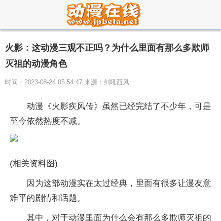
火影：这动漫三观不正吗？为什么里面有那么多欺师
灭祖的动漫角色
时间：2023-08-24 05:54:47 来源：剑吼西风
动漫《火影疾风传》虽然已经完结了不少年，可是
至今依然热度不减。
(相关资料图)
因为这部动漫实在太过经典，里面有很多让漫友意
难平的剧情和话题。
其中，对于动漫里面为什么会有那么多欺师灭祖的