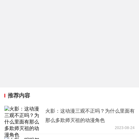
推荐内容
火影：这动漫三观不正吗？为什么里面有
那么多欺师灭祖的动漫角色
2023-08-24