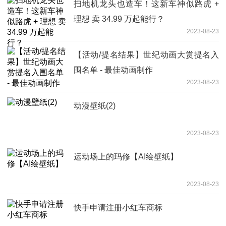
扫地机龙头也造车！这新车神似路虎 +
理想 卖 34.99 万起能行？
2023-08-23
【活动/提名结果】世纪动画大赏提名入
围名单 - 最佳动画制作
2023-08-23
动漫壁纸(2)
2023-08-23
运动场上的玛修【AI绘壁纸】
2023-08-23
快手申请注册小红车商标