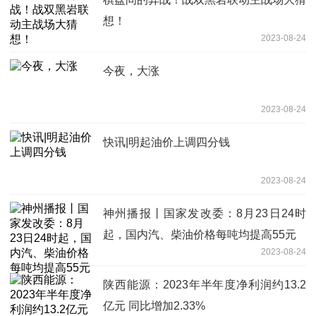
想！
2023-08-24
今夜，大涨
2023-08-24
快讯|明起油价上调四分钱
2023-08-24
神州播报丨国家发改委：8月23日24时
起，国内汽、柴油价格每吨均提高55元
2023-08-24
陕西能源：2023年半年度净利润约13.2
亿元 同比增加2.33%