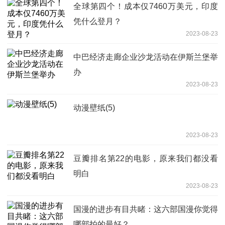
全球第四个！成本仅7460万美元，印度
凭什么登月？
2023-08-23
中巴经济走廊企业沙龙活动在伊斯兰堡举
办
2023-08-23
动漫壁纸(5)
2023-08-23
豆瓣排名第22的电影，原来我们都没看
明白
2023-08-23
国漫的进步有目共睹：这六部国漫你觉得
哪部拍的最好？