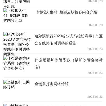
2023-08-23
《模拟人生4》脸部皮肤妆容内容介绍
2023-08-23
哈尔滨银行2023哈尔滨马拉松赛事 | 市区
公交线路临时调整的通告
2023-08-23
什么是锅炉吹管系数（锅炉吹管合格标
准）
2023-08-23
全链条打击网络传销
2023-08-23