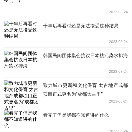
2023-08-24
十年后再看时还是无法接受这种结局
2023-08-24
韩国民间团体集会抗议日本核污染水排海
2023-08-24
致力城市更新和文化保育 太古地产成都
项目正式更名为“成都太古里”
2023-08-24
看完了但是我都不知道讲的什么
2023-08-24