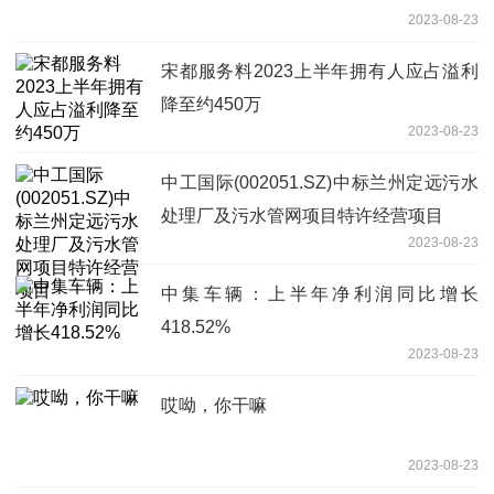
2023-08-23
宋都服务料2023上半年拥有人应占溢利
降至约450万
2023-08-23
中工国际(002051.SZ)中标兰州定远污水
处理厂及污水管网项目特许经营项目
2023-08-23
中集车辆：上半年净利润同比增长
418.52%
2023-08-23
哎呦，你干嘛
2023-08-23