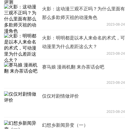
火影：这动漫三观不正吗？为什么里面有
那么多欺师灭祖的动漫角色
2023-08-24
火影：明明都是以本人来命名的术式，可
动漫里为什么差距这么大？
2023-08-24
赛马娘 漫画机翻 来办茶话会吧
2023-08-24
仅仅对剧情做评价
2023-08-24
幻想乡新闻异变（一）