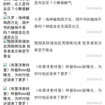
是何反应？小舞最解气
2023-08-23
斗罗：海神服饰西方化，我中华的服饰不
香吗？神级攻击充满异次元
2023-08-23
预期美联储加息周期将结束 投资者表示
将坚守黄金
2023-08-23
《布莱泽奥特曼》终极Boss疑曝光，为
对付他还请来了赛罗！
2023-08-23
《布莱泽奥特曼》终极Boss疑曝光，为
对付他还请来了赛罗！
2023-08-23