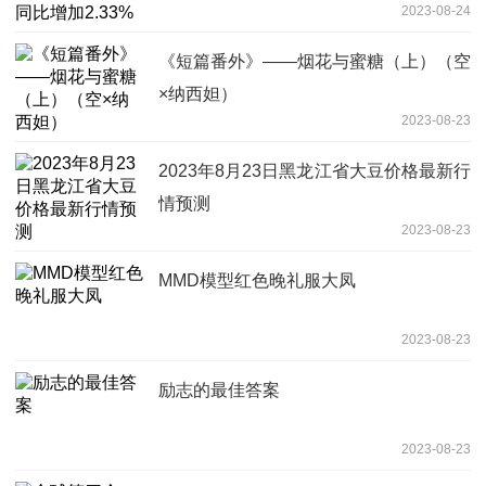
2023-08-24
《短篇番外》——烟花与蜜糖（上）（空
×纳西妲）
2023-08-23
2023年8月23日黑龙江省大豆价格最新行
情预测
2023-08-23
MMD模型红色晚礼服大凤
2023-08-23
励志的最佳答案
2023-08-23