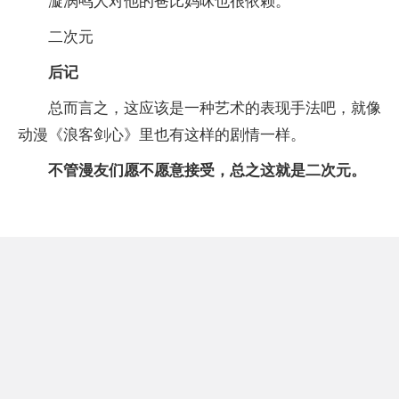
漩涡鸣人对他的爸比妈咪也很依赖。
二次元
后记
总而言之，这应该是一种艺术的表现手法吧，就像
动漫《浪客剑心》里也有这样的剧情一样。
不管漫友们愿不愿意接受，总之这就是二次元。