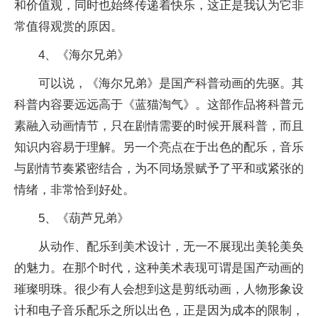
和价值观，同时也始终传递着快乐，这正是我认为它非
常值得观赏的原因。
4、《海尔兄弟》
可以说，《海尔兄弟》是国产科普动画的先驱。其
科普内容要远远高于《蓝猫淘气》。这部作品将科普元
素融入动画情节，只在剧情需要的时候开展科普，而且
知识内容易于理解。另一个亮点在于出色的配乐，音乐
与剧情节奏紧密结合，为不同场景赋予了平和或紧张的
情绪，非常恰到好处。
5、《葫芦兄弟》
从动作、配乐到美术设计，无一不展现出美轮美奂
的魅力。在那个时代，这种美术表现可谓是国产动画的
璀璨明珠。很少有人会想到这是剪纸动画，人物形象设
计和电子音乐配乐之所以出色，正是因为成本的限制，