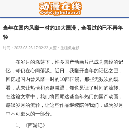
当年在国内风靡一时的10大国漫，全看过的已不再年
轻
时间：2023-08-26 17:32:22 来源：生猛侃电影
在岁月的涤荡下，许多国产动画片已成为曾经的记
忆，却仍在心间荡漾。近日，我翻开当年的记忆之匣，
回忆起国内曾风靡一时的10部国漫。那些无数次的观
看，从未让热情和兴趣减退，却也见证了时间的流转。
在这篇文章中，我们将回顾这些当年热门的国产动画，
感叹岁月的流转，让这些作品继续陪伴我们，成为岁月
中不可磨灭的一部分。
1、《西游记》