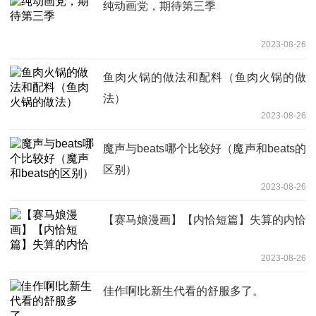
纯动画党，期待第三季
2023-08-26
鱼肉火锅的做法和配料（鱼肉火锅的做
法）
2023-08-26
魔声与beats哪个比较好（魔声和beats的
区别）
2023-08-26
【赛马娘漫画】【内恰短篇】失算的内恰
2023-08-26
佳作啊!比新生代看的舒服多了。