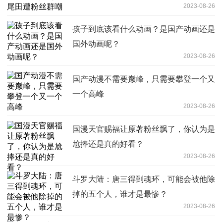
2023-08-26
孩子到底该看什么动画？是国产动画还是
国外动画呢？
2023-08-26
国产动漫不需要巅峰，只需要攀登一个又
一个高峰
2023-08-26
国漫天官赐福让原著粉丝飘了，你认为是
尬捧还是真的好看？
2023-08-26
斗罗大陆：唐三得到魂环，可能会被他除
掉的五个人，谁才是最惨？
2023-08-26