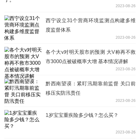
2023-08-26
西宁设立31个营商环境监测点构建多维
度监督体系
2023-08-26
各个大v对明天股市的预测 大V称再不救
市3000点被破概率大增 基本情况讲解
2023-08-26
黔西南望谟：紧盯汛期靠前监督 关口前
移压实防汛责任
2023-08-26
1岁宝宝重疾险多少钱？怎么买？
2023-08-26