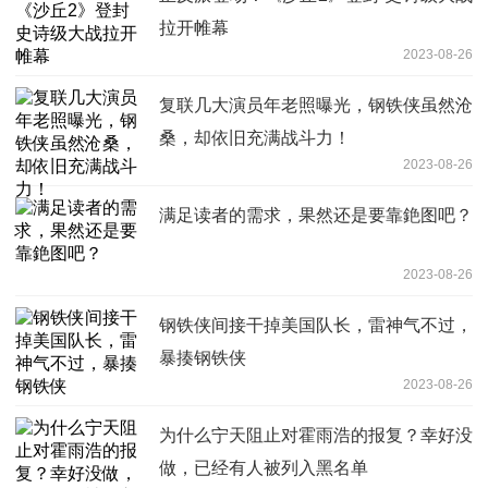
拉开帷幕
2023-08-26
复联几大演员年老照曝光，钢铁侠虽然沧
桑，却依旧充满战斗力！
2023-08-26
满足读者的需求，果然还是要靠銫图吧？
2023-08-26
钢铁侠间接干掉美国队长，雷神气不过，
暴揍钢铁侠
2023-08-26
为什么宁天阻止对霍雨浩的报复？幸好没
做，已经有人被列入黑名单