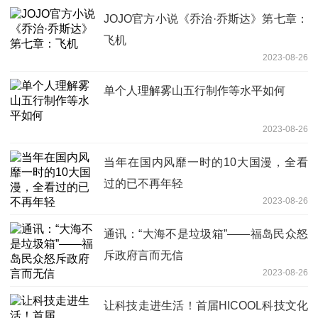
JOJO官方小说《乔治·乔斯达》第七章：
飞机
2023-08-26
单个人理解雾山五行制作等水平如何
2023-08-26
当年在国内风靡一时的10大国漫，全看
过的已不再年轻
2023-08-26
通讯：“大海不是垃圾箱”——福岛民众怒
斥政府言而无信
2023-08-26
让科技走进生活！首届HICOOL科技文化