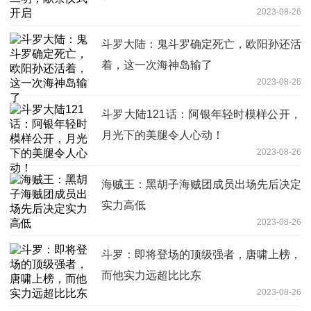
2023-08-26
斗罗大陆：鬼斗罗确定死亡，欧阳孙还活
着，这一次海神岛输了
2023-08-26
斗罗大陆121话：阿银年轻时模样公开，
月光下的美腿令人心动！
2023-08-26
海贼王：黑胡子海贼团成员出场先后决定
实力高低
2023-08-26
斗罗：即将登场的顶级强者，唐啸上榜，
而他实力远超比比东
2023-08-26