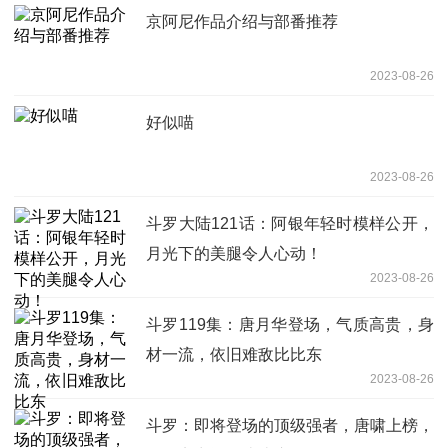
京阿尼作品介绍与部番推荐
2023-08-26
好似喵
2023-08-26
斗罗大陆121话：阿银年轻时模样公开，
月光下的美腿令人心动！
2023-08-26
斗罗119集：唐月华登场，气质高贵，身
材一流，依旧难敌比比东
2023-08-26
斗罗：即将登场的顶级强者，唐啸上榜，