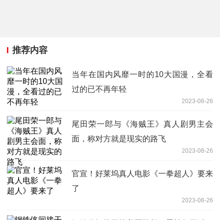
推荐内容
当年在国内风靡一时的10大国漫，全看
过的已不再年轻
2023-08-26
尾田荣一郎与《海贼王》真人剧男主会
面，称对方就是现实的路飞
2023-08-26
官宣！好莱坞真人电影《一拳超人》要来
了
2023-08-26