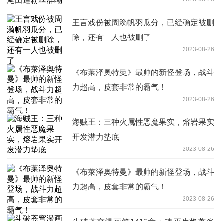
王言戏份被周漪帆羽瓜分，已经确定被删
除，还有一人也被删了
2023-08-26
《布莱泽奥特曼》最帅的新怪登场，战斗
力超高，皮套非常的霸气！
2023-08-26
海贼王：三种火属性恶魔果实，熔岩果实
开发潜力垫底
2023-08-26
《布莱泽奥特曼》最帅的新怪登场，战斗
力超高，皮套非常的霸气！
2023-08-26