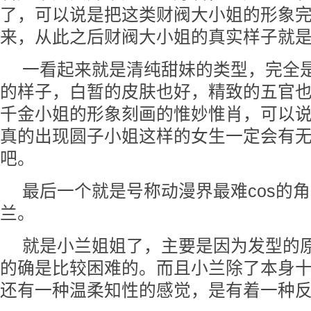
了，可以说是把这类财阀大小姐的形象
来，从此之后财阀大小姐的真实样子就
一看起来就是清纯甜妹的类型，完全
的样子，白暂的皮肤也好，精致的五官
千金小姐的形象刻画的惟妙惟肖，可以
真的出现圆子小姐这样的女生一定会有
吧。
最后一个就是号称动漫界最难cos的
兰。
就是小兰姐姐了，主要是因为发型的原
的确是比较困难的。而且小兰除了本身
还有一种温柔知性的感觉，是有着一种