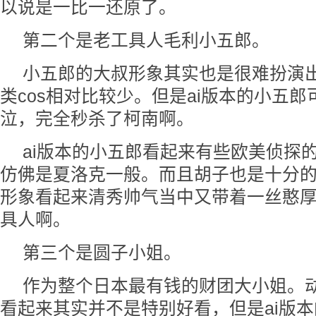
以说是一比一还原了。
第二个是老工具人毛利小五郎。
小五郎的大叔形象其实也是很难扮演
类cos相对比较少。但是ai版本的小五
泣，完全秒杀了柯南啊。
ai版本的小五郎看起来有些欧美侦探
仿佛是夏洛克一般。而且胡子也是十分
形象看起来清秀帅气当中又带着一丝憨
具人啊。
第三个是圆子小姐。
作为整个日本最有钱的财团大小姐。
看起来其实并不是特别好看，但是ai版