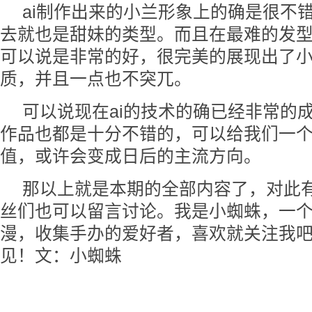
ai制作出来的小兰形象上的确是很不
去就也是甜妹的类型。而且在最难的发
可以说是非常的好，很完美的展现出了
质，并且一点也不突兀。
可以说现在ai的技术的确已经非常的
作品也都是十分不错的，可以给我们一
值，或许会变成日后的主流方向。
那以上就是本期的全部内容了，对此
丝们也可以留言讨论。我是小蜘蛛，一
漫，收集手办的爱好者，喜欢就关注我
见！文：小蜘蛛
关键词：