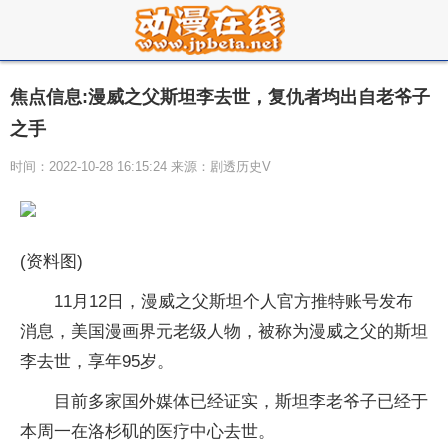
焦点信息:漫威之父斯坦李去世，复仇者均出自老爷子
之手
时间：2022-10-28 16:15:24 来源：剧透历史V
(资料图)
11月12日，漫威之父斯坦个人官方推特账号发布
消息，美国漫画界元老级人物，被称为漫威之父的斯坦
李去世，享年95岁。
目前多家国外媒体已经证实，斯坦李老爷子已经于
本周一在洛杉矶的医疗中心去世。