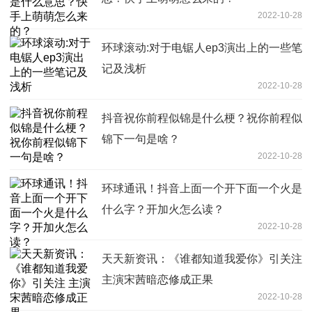
2022-10-28
环球滚动:对于电锯人ep3演出上的一些笔
记及浅析
2022-10-28
抖音祝你前程似锦是什么梗？祝你前程似
锦下一句是啥？
2022-10-28
环球通讯！抖音上面一个开下面一个火是
什么字？开加火怎么读？
2022-10-28
天天新资讯：《谁都知道我爱你》引关注
主演宋茜暗恋修成正果
2022-10-28