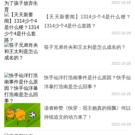
2022-10-28
【天天新要闻】1314少个4是什么梗？
1314少个4是什么套路？
2022-10-28
筷子兄弟肖央和王太利是怎么成名的？
2022-10-28
快手仙洋打浩南事件是什么原因？快手仙
洋暴打浩南是怎么回事？
2022-10-28
读者称赞《快穿：宿主她真的很飘》何以
持续追文的动力来了！
2022-10-28