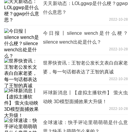
天天新动态：LOLggwp是什么梗？ggwp
什么意思？
2022-10-28
今日报丨silence wench是什么梗？
silence wench出处是什么？
2022-10-28
世界快资讯：王智老公发长文表白自家老
婆，每一句话都表达了王智的真诚
2022-10-28
环球新消息丨【虚拟主播软件】 萤火虫
动映 3D模型面捕效果大升级！
2022-10-28
全球速读：快手评论里萌萌萌是什么意
思？快手上萌萌怎么来的？