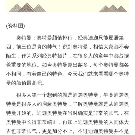
(资料图)
奥特曼：奥特曼颜值排行，经典迪迦只能屈居第
四，前三位是真的帅气！说到奥特曼，相信大家都不会
陌生，作为系列经典特摄片，在很多人的童年中都占据
着重要的地位。如今奥特曼越出越多，每个奥特曼都各
不相同，有着自己的特色。今天我们就来看看哪个奥特
曼的颜值最高吧。
很多人第一个想到的就是迪迦奥特曼，毕竟迪迦奥
特曼是很多人的启蒙奥特曼，了解奥特曼就是从迪迦奥
特曼开始的。迪迦奥特曼在当时确实是非常的帅气，在
奥特曼中长得非常端正，再加上迪迦奥特曼的人间体大
古也非常帅气，更是加分不上。不过迪迦奥特曼并不是