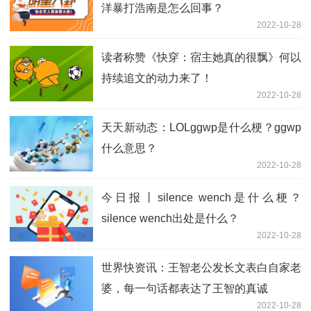
洋暴打浩南是怎么回事？
2022-10-28
读者称赞《快穿：宿主她真的很飘》何以
持续追文的动力来了！
2022-10-28
天天新动态：LOLggwp是什么梗？ggwp
什么意思？
2022-10-28
今日报丨silence wench是什么梗？
silence wench出处是什么？
2022-10-28
世界快资讯：王智老公发长文表白自家老
婆，每一句话都表达了王智的真诚
2022-10-28