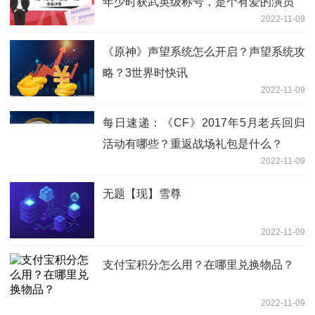
年少时获武英级称号，是个有爱的演员
2022-11-09
《原神》声望系统怎么开启？声望系统攻
略？3世界时快讯
2022-11-09
每日速递：《CF》2017年5月老兵回归
活动有哪些？重返战场礼包是什么？
2022-11-09
无题【现】雪尊
2022-11-09
支付宝积分怎么用？在哪里兑换物品？
2022-11-09