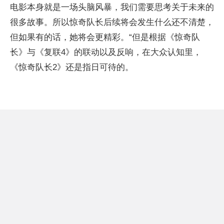
电影本身就是一场头脑风暴，我们需要思考关于未来的
很多故事。所以惊奇队长后续将会发生什么还不清楚，
但如果有的话，她将会更精彩。“但是根据《惊奇队
长》与《复联4》的联动以及反响，在大众认知里，
《惊奇队长2》还是指日可待的。