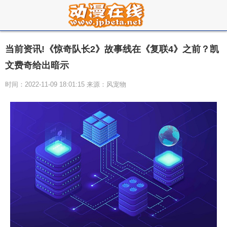
当前资讯!《惊奇队长2》故事线在《复联4》之前？凯
文费奇给出暗示
时间：2022-11-09 18:01:15 来源：风宠物