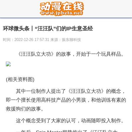
环球微头条丨“汪汪队”们的IP生意圣经
时间：2022-12-26 17:57:31 来源：振东聊科技
《汪汪队立大功》的故事，开始于一个玩具样品。
(相关资料图)
其中一位制作人提出了《汪汪队立大功》的概念，
即一个擅长使用高科技产品的小男孩，和他训练有素的
救援狗们的故事。
这个概念受到了大家的认可，动画随即投入制作。