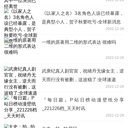
《以家人之名》3名角色人设已经暴露，
是典型小人，贺子秋要吃亏-全球新消息
2022-12-26
一维的原著用二维的形式表达 很难吗
2022-12-26
武庚纪真人剧官宣，祝绪丹无缘女主，逆
天而行没有被删，这波稳了:全球速递
2022-12-26
『每日篇』P站日榜动漫壁纸分享
_221226档_天天时讯
2022-12-26