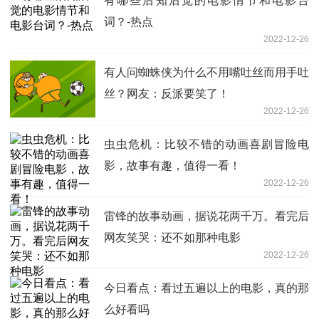
有哪些后知后觉的电影情节和电影台
词？-热点
2022-12-26
有人问蜘蛛侠为什么不用嘴吐丝而用手吐
丝？网友：反派要笑了！
2022-12-26
虫虫危机：比较不错的动画喜剧冒险电
影，故事有趣，值得一看！
2022-12-26
雷锋的故事动画，据说花两千万。看完后
网友笑哭：还不如那种电影
2022-12-26
今日看点：看过五遍以上的电影，真的那
么好看吗