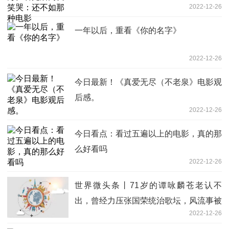
2022-12-26
一年以后，重看《你的名字》
2022-12-26
今日最新！《真爱无尽（不老泉》电影观
后感。
2022-12-26
今日看点：看过五遍以上的电影，真的那
么好看吗
2022-12-26
世界微头条丨71岁的谭咏麟苍老认不
出，曾经力压张国荣统治歌坛，风流事被
2022-12-26
骂20多年