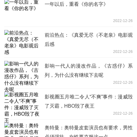
一年以后，重看《你的名字》
2022-12-26
前沿热点：《真爱无尽（不老泉》电影观
后感
2022-12-26
影响一代人的漫改作品，《古惑仔》系
列，为什么没有继续下去呢
2022-12-26
影视圈五月唯二令人“不爽”事件：漫威毁
了灭霸，HBO毁了夜王
2022-12-26
奥特曼：奥特曼皮套演员也有要求，男性
必须强壮，女性要克服这一点