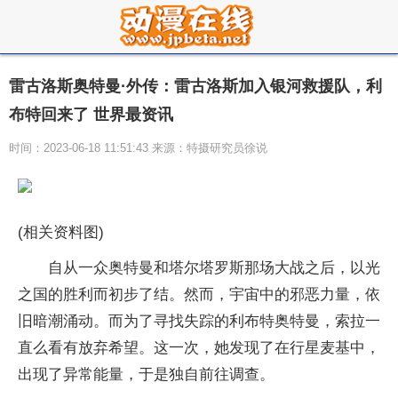
雷古洛斯奥特曼·外传：雷古洛斯加入银河救援队，利
布特回来了 世界最资讯
时间：2023-06-18 11:51:43 来源：特摄研究员徐说
(相关资料图)
自从一众奥特曼和塔尔塔罗斯那场大战之后，以光
之国的胜利而初步了结。然而，宇宙中的邪恶力量，依
旧暗潮涌动。而为了寻找失踪的利布特奥特曼，索拉一
直么看有放弃希望。这一次，她发现了在行星麦基中，
出现了异常能量，于是独自前往调查。