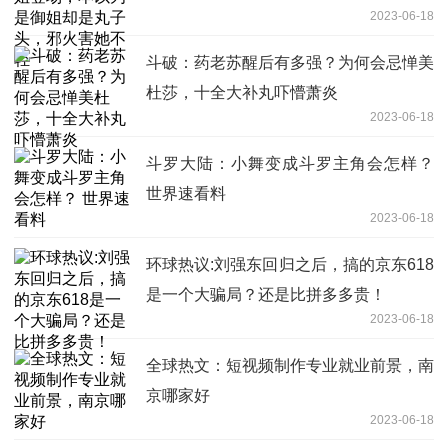
2023-06-18
斗破：药老苏醒后有多强？为何会忌惮美
杜莎，十全大补丸吓懵萧炎
2023-06-18
斗罗大陆：小舞变成斗罗主角会怎样？
世界速看料
2023-06-18
环球热议:刘强东回归之后，搞的京东618
是一个大骗局？还是比拼多多贵！
2023-06-18
全球热文：短视频制作专业就业前景，南
京哪家好
2023-06-18