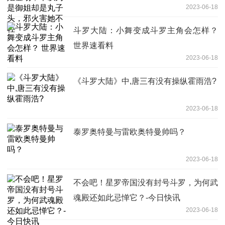
2023-06-18
斗罗大陆：小舞变成斗罗主角会怎样？
世界速看料
2023-06-18
《斗罗大陆》中,唐三有没有操纵霍雨浩?
2023-06-18
泰罗奥特曼与雷欧奥特曼帅吗？
2023-06-18
不会吧！星罗帝国没有封号斗罗，为何武
魂殿还如此忌惮它？-今日快讯
2023-06-18