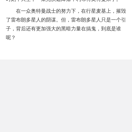
在一众奥特曼战士的努力下，在行星麦基上，摧毁
了雷布朗多星人的阴谋。但，雷布朗多星人只是一个引
子，背后还有更加强大的黑暗力量在搞鬼，到底是谁
呢？