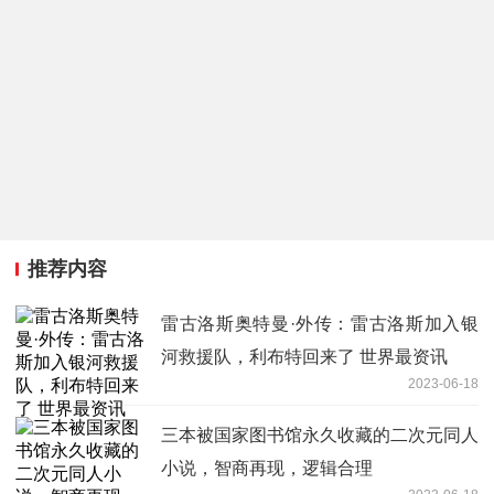
推荐内容
雷古洛斯奥特曼·外传：雷古洛斯加入银
河救援队，利布特回来了 世界最资讯
2023-06-18
三本被国家图书馆永久收藏的二次元同人
小说，智商再现，逻辑合理