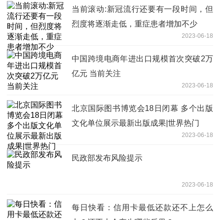
当前滚动:新冠流行还要有一段时间，但
烈度将逐渐走低，重症患者增加不少
2023-06-18
中国跨境电商年进出口规模首次突破2万
亿元 当前关注
2023-06-18
北京国际图书博览会18日闭幕 多个出版
文化单位展示最新出版成果|世界热门
2023-06-18
民政部发布风险提示
2023-06-18
每日快看：信用卡最低还款还不上怎么