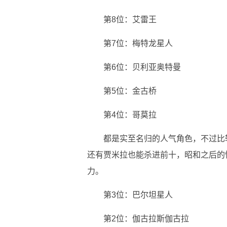
第8位：艾雷王
第7位：梅特龙星人
第6位：贝利亚奥特曼
第5位：金古桥
第4位：哥莫拉
都是实至名归的人气角色，不过比
还有贾米拉也能杀进前十，昭和之后的
力。
第3位：巴尔坦星人
第2位：伽古拉斯伽古拉